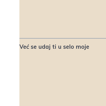
Već se udaj ti u selo moje