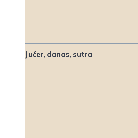
Jučer, danas, sutra