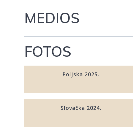
MEDIOS
FOTOS
Poljska 2025.
Slovačka 2024.