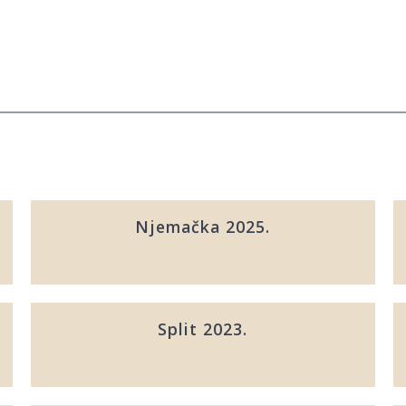
Njemačka 2025.
Split 2023.