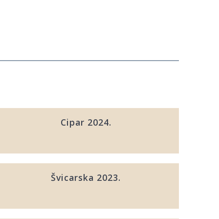
Cipar 2024.
Švicarska 2023.