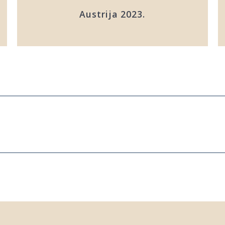
Austrija 2023.