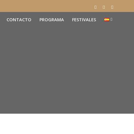
CONTACTO
PROGRAMA
FESTIVALES