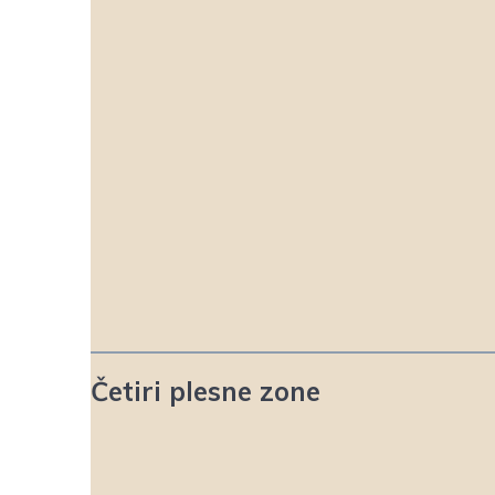
Četiri plesne zone