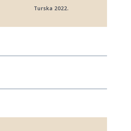
Turska 2022.