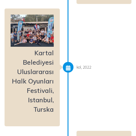
Kartal
Belediyesi
kol, 2022
Uluslararası
Halk Oyunları
Festivali,
Istanbul,
Turska