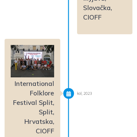
Slovačka,
CIOFF
International
Folklore
kol, 2023
Festival Split,
Split,
Hrvatska,
CIOFF