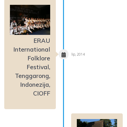
ERAU
International
lip, 2014
Folklore
Festival,
Tenggarong,
Indonezija,
CIOFF