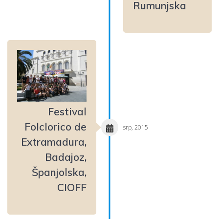
Rumunjska
Festival
Folclorico de
srp, 2015
Extramadura,
Badajoz,
Španjolska,
CIOFF