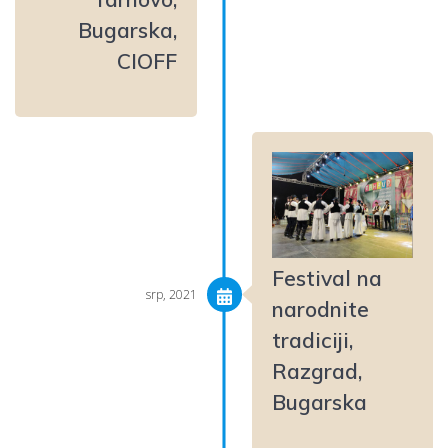
Bugarska,
CIOFF
Festival na
srp, 2021
narodnite
tradiciji,
Razgrad,
Bugarska