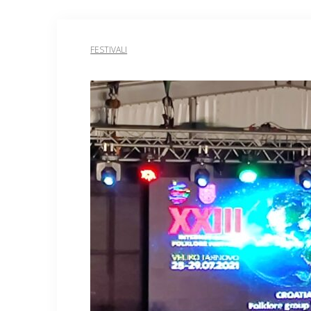
FESTIVALI