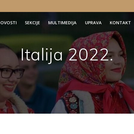
OVOSTI
SEKCIJE
MULTIMEDIJA
UPRAVA
KONTAKT
Italija 2022.