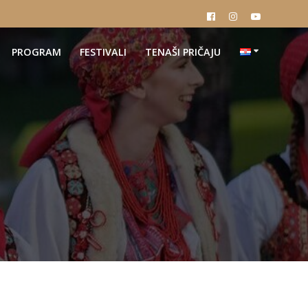
PROGRAM
FESTIVALI
TENAŠI PRIČAJU